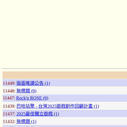
11449:
版面唯讀公告 (1)
11448:
無標題 (0)
11447:
Rock'n ROSE (0)
11439:
巴哈站聚 - 台灣2025遊戲創作回顧計畫 (1)
11437:
2025最佳獨立遊戲 (1)
11432:
無標題 (1)