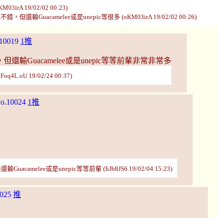
 19/02/02 00:23)
camelee或是unepic等很多 (oKM03irA 19/02/02 00:26)
10019
1推
Guacamelee或是unepic等等前輩非常非常多
.oU 19/02/24 00:37)
o.10024
1推
e或是unepic等等前輩 (IiJb8JS6 19/02/04 15:23)
025
推